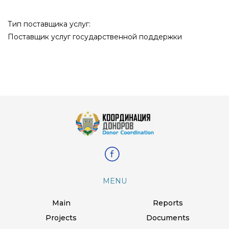
Тип поставщика услуг:
Поставщик услуг государственной поддержки
MENU
Main
Reports
Projects
Documents