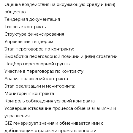
Оценка воздействия на окружающую среду и (или)
общество
Тендерная документация
Типовые контракты
Структура финансирования
Управление тендером
Этап переговоров по контракту:
Выработка переговорной позиции и (или) стратегии
Подбор переговорной группы
Участие в переговорах по контракту
Анализ положений контракта
Этап реализации и мониторинга:
Мониторинг контракта
Контроль соблюдения условий контракта
Усовершенствование процесса обмена знаниями и
управления:
GIZ генерирует знания и обменивается ими с
добывающим отраслями промышленности.