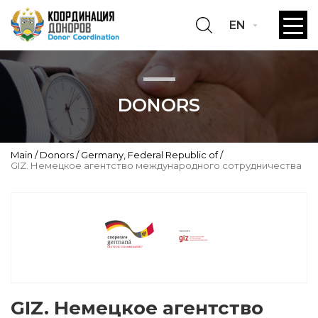
EN
DONORS
Main
Donors
Germany, Federal Republic of
GIZ. Немецкое агентство международного сотрудничества
GIZ. Немецкое агентство