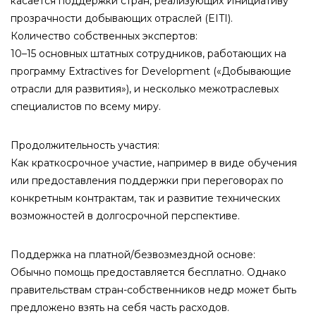
касается поддержки стран, реализующих Инициативу
прозрачности добывающих отраслей (EITI).
Количество собственных экспертов:
10–15 основных штатных сотрудников, работающих на
программу Extractives for Development («Добывающие
отрасли для развития»), и несколько межотраслевых
специалистов по всему миру.
Продолжительность участия:
Как краткосрочное участие, например в виде обучения
или предоставления поддержки при переговорах по
конкретным контрактам, так и развитие технических
возможностей в долгосрочной перспективе.
Поддержка на платной/безвозмездной основе:
Обычно помощь предоставляется бесплатно. Однако
правительствам стран-собственников недр может быть
предложено взять на себя часть расходов.