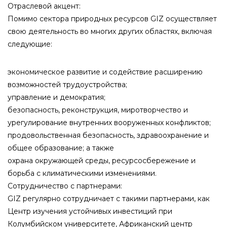
Отраслевой акцент:
Помимо сектора природных ресурсов GIZ осуществляет
свою деятельность во многих других областях, включая
следующие:
экономическое развитие и содействие расширению
возможностей трудоустройства;
управление и демократия;
безопасность, реконструкция, миротворчество и
урегулирование внутренних вооруженных конфликтов;
продовольственная безопасность, здравоохранение и
общее образование; а также
охрана окружающей среды, ресурсосбережение и
борьба с климатическими изменениями.
Сотрудничество с партнерами:
GIZ регулярно сотрудничает с такими партнерами, как
Центр изучения устойчивых инвестиций при
Колумбийском университете, Африканский центр