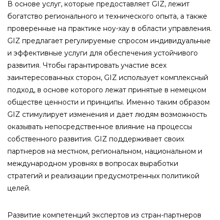
В основе услуг, которые предоставляет GIZ, лежит
богатство регионального и технического опыта, а также
проверенные на практике ноу-хау в области управления.
GIZ предлагает регулируемые спросом индивидуальные
и эффективные услуги для обеспечения устойчивого
развития. Чтобы гарантировать участие всех
заинтересованных сторон, GIZ использует комплексный
подход, в основе которого лежат принятые в немецком
обществе ценности и принципы. Именно таким образом
GIZ стимулирует изменения и дает людям возможность
оказывать непосредственное влияние на процессы
собственного развития. GIZ поддерживает своих
партнеров на местном, региональном, национальном и
международном уровнях в вопросах выработки
стратегий и реализации предусмотренных политикой
целей.
Развитие компетенций экспертов из стран-партнеров