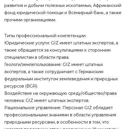
развития и добычи полезных ископаемых, Африканский
фонд юридической помощи и Всемирный банк, а также
прочими организациями.
Типы профессиональной компетенции:
Юридические услуги: GIZ имеет штатных экспертов, а
также обращается за консультациями к сторонним
специалистам в области права.
Геологи/землепользование: GIZ имеет штатных
экспертов, а также сотрудничает с Германским
федеральным институтом землеведения и природных
ресурсов (BGR).
Воздействие на окружающую среду/общество/права
человека: GIZ имеет штатных экспертов.
Рациональное управление: Персонал GIZ обладает
профессиональными знаниями в области управления
природными ресурсами, в особенности в том, что