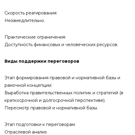
Скорость реагирования:
Незамедлительно.
Практические ограничения:
Доступность финансовых и человеческих ресурсов.
Виды поддержки переговоров
Этап формирования правовой и нормативной базы и
рамочной концепции:
Выработка правительственных политик и стратегий (в
краткосрочной и долгосрочной перспективе).
Пересмотр правовой и нормативной базы.
Этап подготовки к переговорам:
Отраслевой анализ