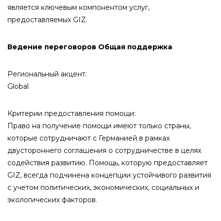
является ключевым компонентом услуг,
предоставляемых GIZ.
Ведение переговоров Общая поддержка
Региональный акцент:
Global
Критерии предоставления помощи:
Право на получение помощи имеют только страны,
которые сотрудничают с Германией в рамках
двустороннего соглашения о сотрудничестве в целях
содействия развитию. Помощь, которую предоставляет
GIZ, всегда подчинена концепции устойчивого развития
с учетом политических, экономических, социальных и
экологических факторов.