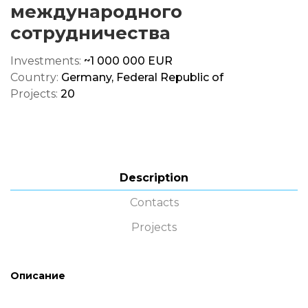
международного
сотрудничества
Investments:
~1 000 000 EUR
Country:
Germany, Federal Republic of
Projects:
20
Description
Contacts
Projects
Описание