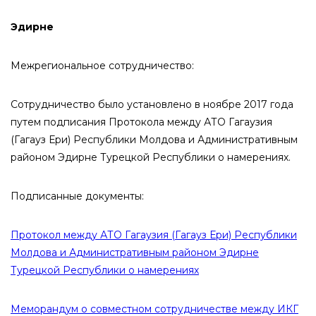
Эдирне
Межрегиональное сотрудничество:
Сотрудничество было установлено в ноябре 2017 года
путем подписания Протокола между АТО Гагаузия
(Гагауз Ери) Республики Молдова и Административным
районом Эдирне Турецкой Республики о намерениях.
Подписанные документы:
Протокол между АТО Гагаузия (Гагауз Ери) Республики
Молдова и Административным районом Эдирне
Турецкой Республики о намерениях
Меморандум о совместном сотрудничестве между ИКГ