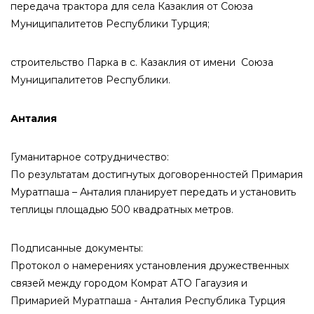
передача трактора для села Казаклия от Союза
Муниципалитетов Республики Турция;
строительство Парка в с. Казаклия от имени Союза
Муниципалитетов Республики.
Анталия
Гуманитарное сотрудничество:
По результатам достигнутых договоренностей Примария
Муратпаша – Анталия планирует передать и установить
теплицы площадью 500 квадратных метров.
Подписанные документы:
Протокол о намерениях установления дружественных
связей между городом Комрат АТО Гагаузия и
Примарией Муратпаша - Анталия Республика Турция