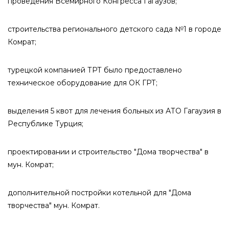
проведения Всемирного Конгресса Гагаузов;
строительства регионального детского сада №1 в городе
Комрат;
турецкой компанией ТРТ было предоставлено
техническое оборудование для ОК ГРТ;
выделения 5 квот для лечения больных из АТО Гагаузия в
Республике Турция;
проектировании и строительство "Дома творчества" в
мун. Комрат;
дополнительной постройки котельной для "Дома
творчества" мун. Комрат.