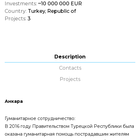
Investments:
~10 000 000 EUR
Country:
Turkey, Republic of
Projects:
3
Description
Contacts
Projects
Анкара
Гуманитарное сотрудничество:
В 2016 году Правительством Турецкой Республики была
оказана гуманитарная помощь пострадавшим жителям