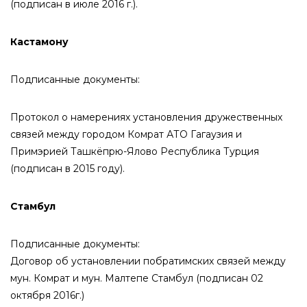
(подписан в июле 2016 г.).
Кастамону
Подписанные документы:
Протокол о намерениях установления дружественных
связей между городом Комрат АТО Гагаузия и
Примэрией Ташкёпрю-Ялово Республика Турция
(подписан в 2015 году).
Стамбул
Подписанные документы:
Договор об установлении побратимских связей между
мун. Комрат и мун. Малтепе Стамбул (подписан 02
октября 2016г.)