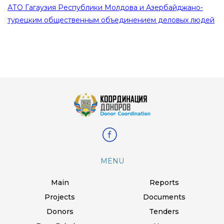
АТО Гагаузия Республики Молдова и Азербайджано-
турецким общественным объединением деловых людей
MENU
Main
Reports
Projects
Documents
Donors
Tenders