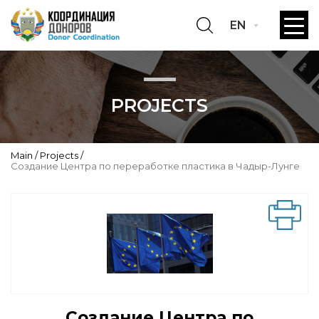
EN
PROJECTS
Main
Projects
Создание Центра по переработке пластика в Чадыр-Лунге
Создание Центра по