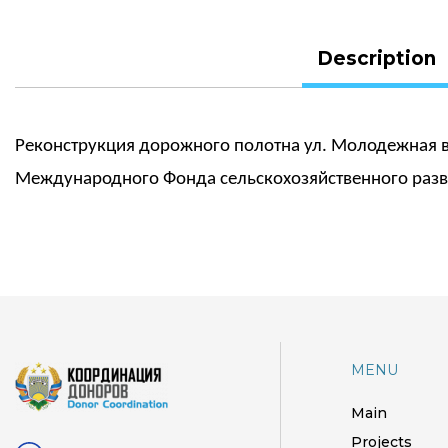
Description
Реконструкция дорожного полотна ул. Молодежная 
Международного Фонда сельскохозяйственного разви
MENU
Main
Projects