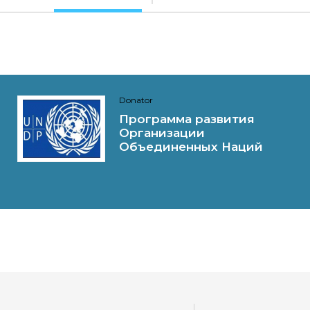
Donator
Программа развития
Организации
Объединенных Наций