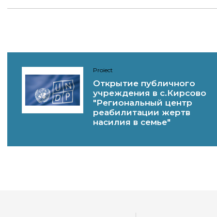
Proiect
Открытие публичного
учреждения в с.Кирсово
"Региональный центр
реабилитации жертв
насилия в семье"