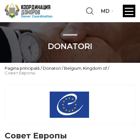
MD
DONATORI
Pagina principală
Donatori
Belgium, Kingdom of
Совет Европы
Совет Европы