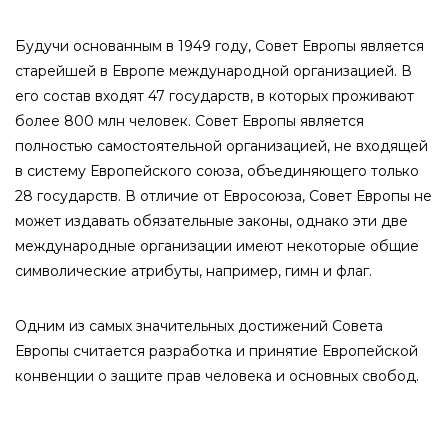
Будучи основанным в 1949 году, Совет Европы является
старейшей в Европе международной организацией. В
его состав входят 47 государств, в которых проживают
более 800 млн человек. Совет Европы является
полностью самостоятельной организацией, не входящей
в систему Европейского союза, объединяющего только
28 государств. В отличие от Евросоюза, Совет Европы не
может издавать обязательные законы, однако эти две
международные организации имеют некоторые общие
символические атрибуты, например, гимн и флаг.
Одним из самых значительных достижений Совета
Европы считается разработка и принятие Европейской
конвенции о защите прав человека и основных свобод.