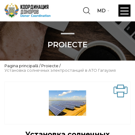
MD
PROIECTE
Pagina principală
Proiecte
Установка солнечных электростанций в АТО Гагаузия
Установка солнечных