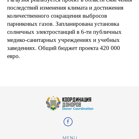
последствий изменения климата и достижения
количественного сокращения выбросов
парниковых газов. Запланирована установка
солнечных электростанций в 6-ти публичных
медико-санитарных учреждениях и учебных
заведениях.
Общий бюджет проекта 420 000
евро.
MENU