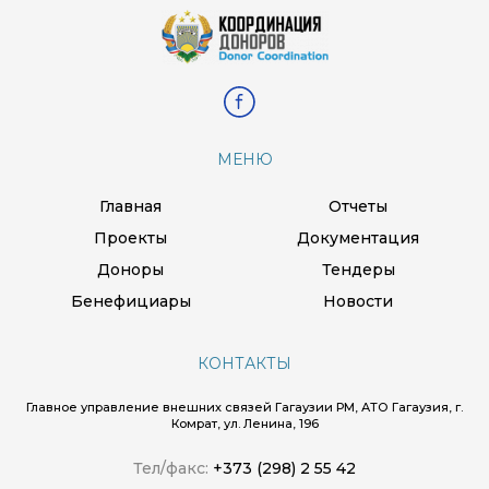
МЕНЮ
Главная
Отчеты
Проекты
Документация
Доноры
Тендеры
Бенефициары
Новости
КОНТАКТЫ
Главное управление внешних связей Гагаузии РМ, АТО Гагаузия, г.
Комрат, ул. Ленина, 196
Тел/факс:
+373 (298) 2 55 42