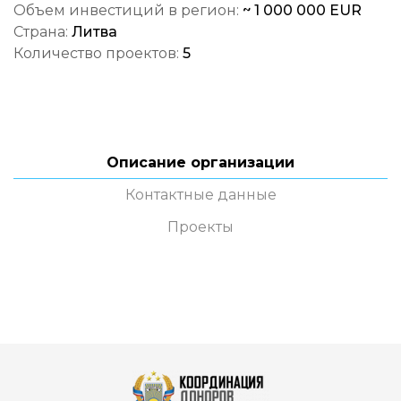
Объем инвестиций в регион:
~ 1 000 000 EUR
Страна:
Литва
Количество проектов:
5
Описание организации
Контактные данные
Проекты