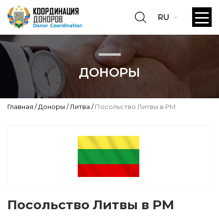
RU
ДОНОРЫ
Главная
Доноры
Литва
Посольство Литвы в РМ
Посольство Литвы в РМ