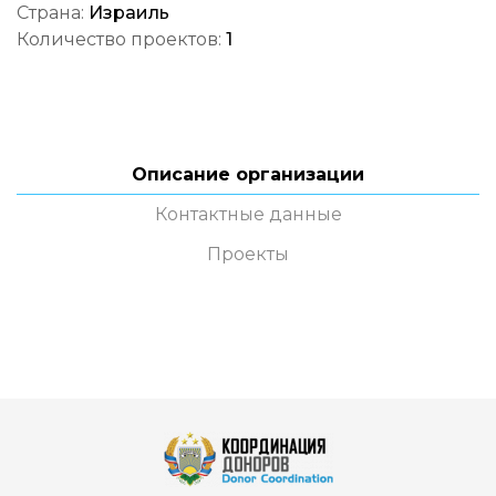
Страна:
Израиль
Количество проектов:
1
Описание организации
Контактные данные
Проекты