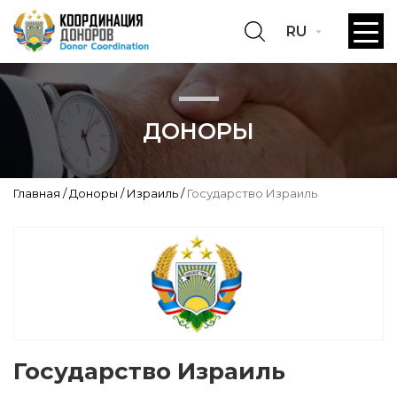
RU
ДОНОРЫ
Главная
Доноры
Израиль
Государство Израиль
Государство Израиль