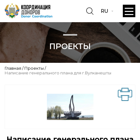
RU
ПРОЕКТЫ
Главная
Проекты
Написание генерального плана для г.Вулканешты
Написание генерального плана