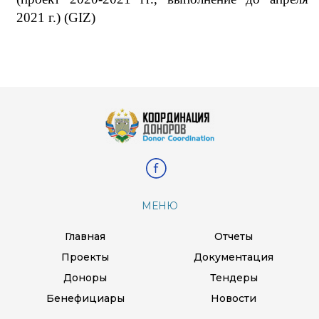
2021 г.)
(GIZ)
МЕНЮ
Главная
Отчеты
Проекты
Документация
Доноры
Тендеры
Бенефициары
Новости