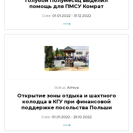
Голубой Полумесяц выделил
помощь для ПМСУ Комрат
Date:
01.01.2022 - 31.12.2022
Status:
Arhiva
Открытие зоны отдыха и шахтного
колодца в КГУ при финансовой
поддержке посольства Польши
Date:
01.01.2022 - 25.10.2022