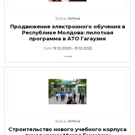
Status:
Arhiva
Продвижение электронного обучения в
Республике Молдова: пилотная
программа в АТО Гагаузия
Date:
19.12.2020 - 31.12.2022
Status:
Arhiva
Строительство нового учебного корпуса