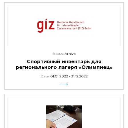
Status:
Arhiva
Спортивный инвентарь для
регионального лагеря «Олимпиец»
Date:
01.01.2022 - 31.12.2022