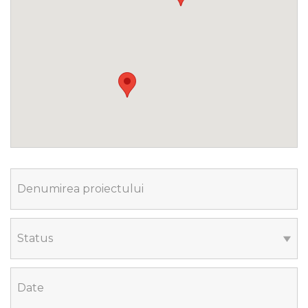
Denumirea proiectului
Status
Date