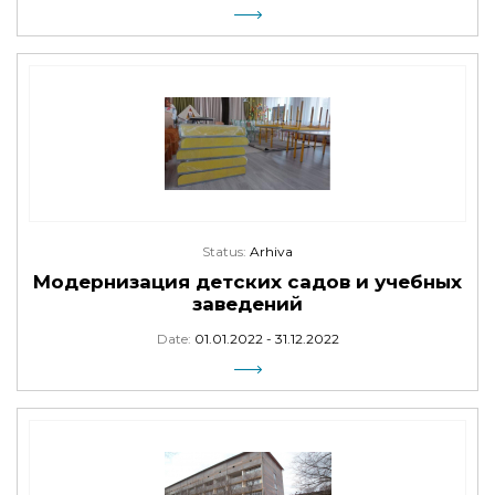
Status:
Arhiva
Модернизация детских садов и учебных
заведений
Date:
01.01.2022 - 31.12.2022