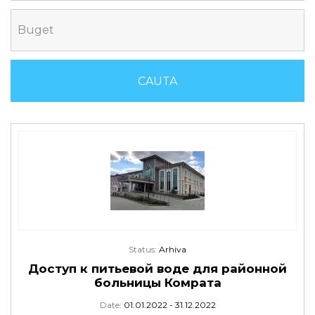
Buget
Status:
Arhiva
Доступ к питьевой воде для районной
больницы Комрата
Date:
01.01.2022 - 31.12.2022