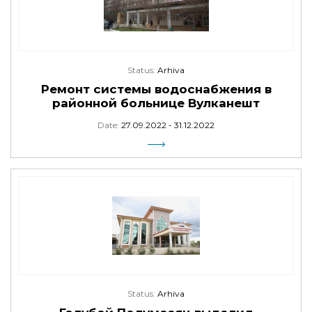
Status:
Arhiva
Ремонт системы водоснабжения в
районной больнице Вулканешт
Date:
27.09.2022 - 31.12.2022
Status:
Arhiva