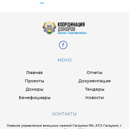
МЕНЮ
Главная
Отчеты
Проекты
Документация
Доноры
Тендеры
Бенефициары
Новости
КОНТАКТЫ
Главное управление внешних связей Гагаузии РМ, АТО Гагаузия, г.