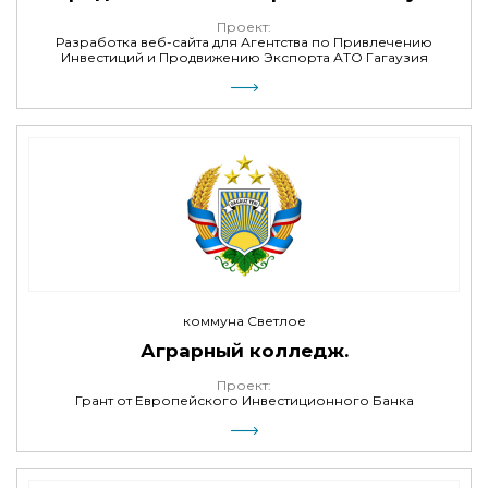
Проект:
Разработка веб-сайта для Агентства по Привлечению
Инвестиций и Продвижению Экспорта АТО Гагаузия
коммуна Светлое
Аграрный колледж.
Проект:
Грант от Европейского Инвестиционного Банка