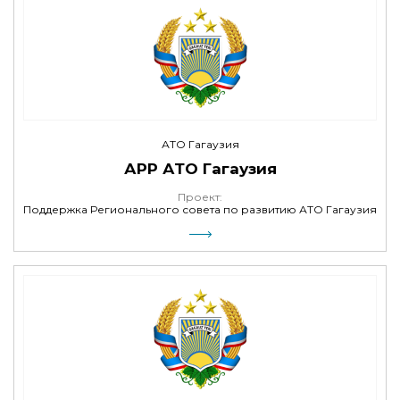
АТО Гагаузия
АРР АТО Гагаузия
Проект:
Поддержка Регионального совета по развитию АТО Гагаузия