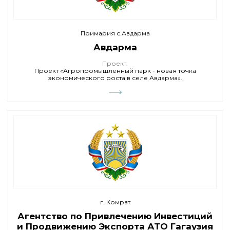
Примария с.Авдарма
Авдарма
Проект:
Проект «Агропромышленный парк - новая точка
экономического роста в селе Авдарма».
г. Комрат
Агентство по Привлечению Инвестиций
и Продвижению Экспорта АТО Гагаузия